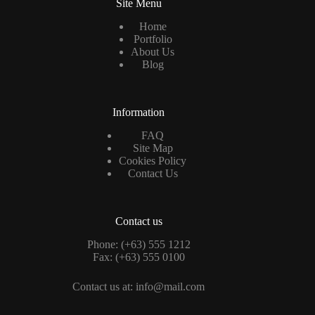
Site Menu
Home
Portfolio
About Us
Blog
Information
FAQ
Site Map
Cookies Policy
Contact Us
Contact us
Phone: (+63) 555 1212
Fax: (+63) 555 0100
Contact us at: info@mail.com