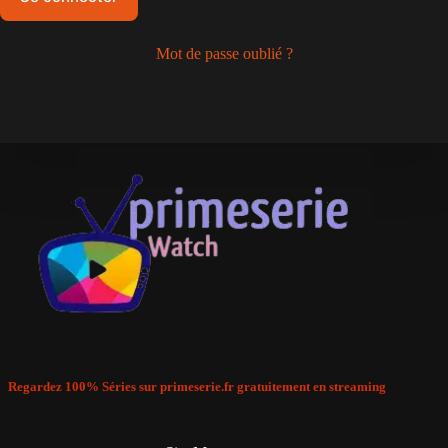
Mot de passe oublié ?
Regardez 100% Séries sur primeserie.fr gratuitement en streaming