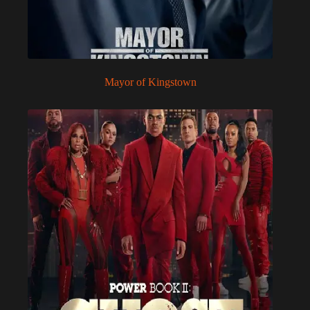
Mayor of Kingstown