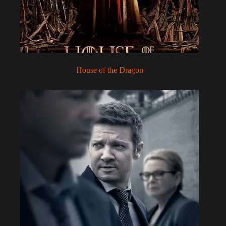
House of the Dragon