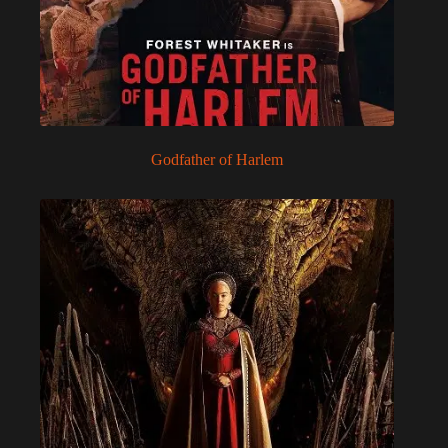
Godfather of Harlem