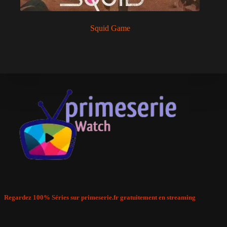
Squid Game
Regardez 100% Séries sur primeserie.fr gratuitement en streaming