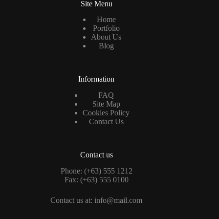
Site Menu
Home
Portfolio
About Us
Blog
Information
FAQ
Site Map
Cookies Policy
Contact Us
Contact us
Phone: (+63) 555 1212
Fax: (+63) 555 0100
Contact us at: info@mail.com