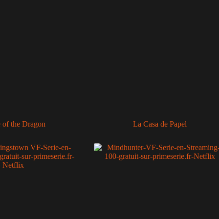
 of the Dragon
La Casa de Papel