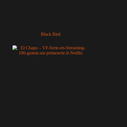
Black Bird