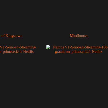
 of Kingstown
Mindhunter