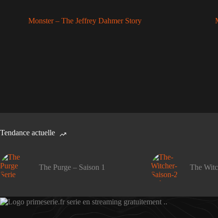
Monster – The Jeffrey Dahmer Story
Tendance actuelle
The Purge – Saison 1
The Witc