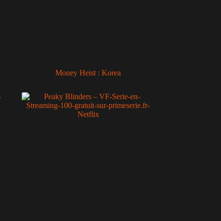
Money Heist : Korea