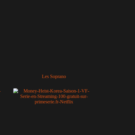
Les Soprano