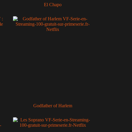
El Chapo
Godfather of Harlem