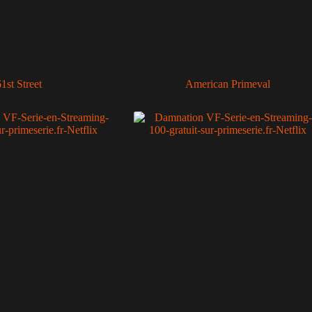
1st Street
American Primeval