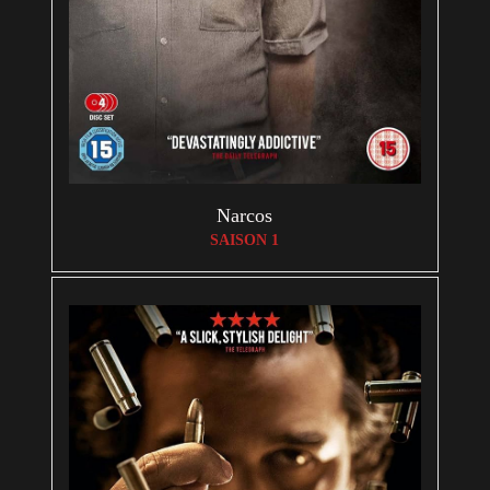
Narcos
SAISON 1