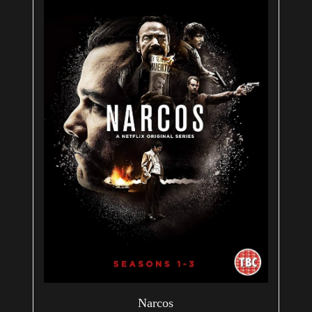
Narcos