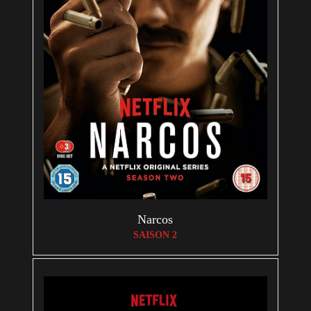
Narcos
SAISON 2