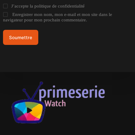
J’accepte la
politique de confidentialité
Enregistrer mon nom, mon e-mail et mon site dans le
navigateur pour mon prochain commentaire.
Soumettre