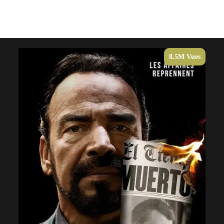
8.5M Vues