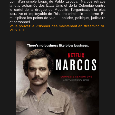
Loin d’un simple biopic de Pablo Escobar, Narcos retrace
la lutte acharnée des États-Unis et de la Colombie contre
le cartel de la drogue de Medellín, l’organisation la plus
lucrative et impitoyable de l’histoire criminelle moderne. En
multipliant les points de vue — policier, politique, judiciaire
et personnel…….
Vous pouvez le visionner dès maintenant en streaming VF
VOSTFR.