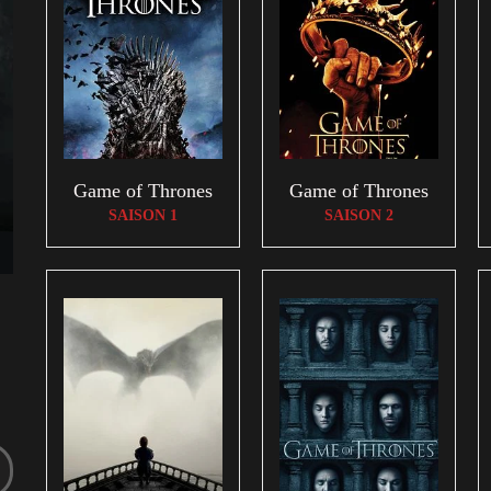
Game of Thrones
Game of Thrones
SAISON 1
SAISON 2