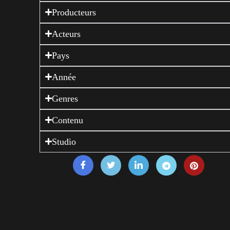
Producteurs
Acteurs
Pays
Année
Genres
Contenu
Studio