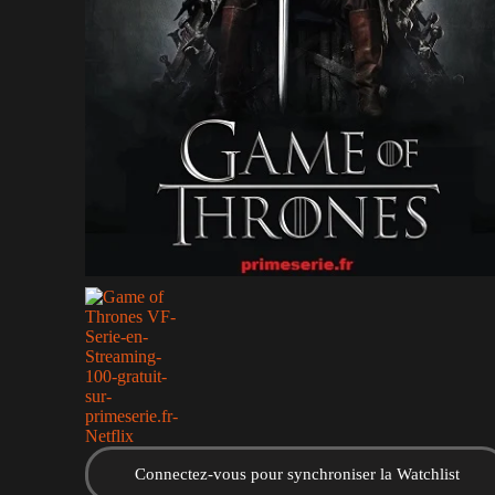
Connectez-vous pour synchroniser la Watchlist