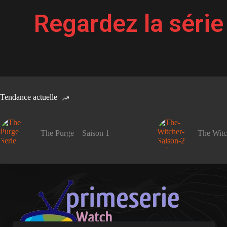
Regardez la série
Tendance actuelle
The Purge – Saison 1
The Witc