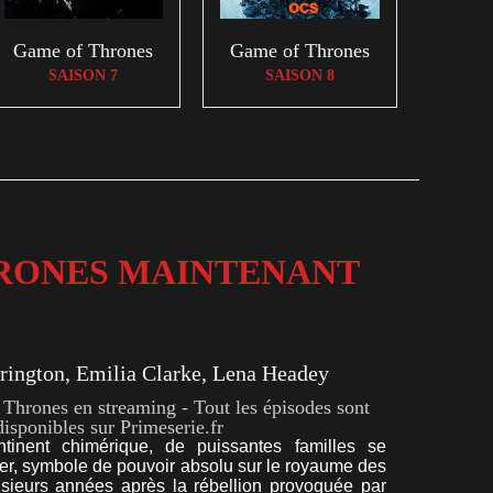
Game of Thrones
Game of Thrones
SAISON 7
SAISON 8
RONES MAINTENANT
rington, Emilia Clarke, Lena Headey
hrones en streaming - Tout les épisodes sont
disponibles sur Primeserie.fr
tinent chimérique, de puissantes familles se
 fer, symbole de pouvoir absolu sur le royaume des
sieurs années après la rébellion provoquée par