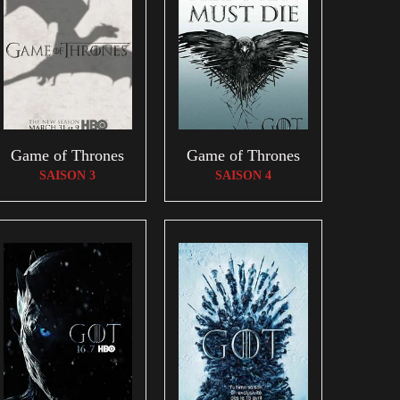
Game of Thrones
Game of Thrones
SAISON 3
SAISON 4