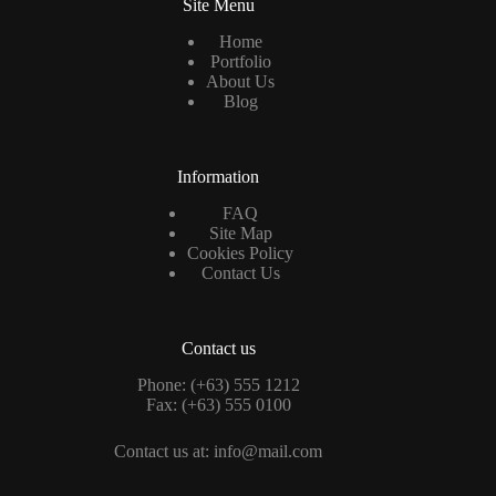
Site Menu
Home
Portfolio
About Us
Blog
Information
FAQ
Site Map
Cookies Policy
Contact Us
Contact us
Phone: (+63) 555 1212
Fax: (+63) 555 0100
Contact us at: info@mail.com