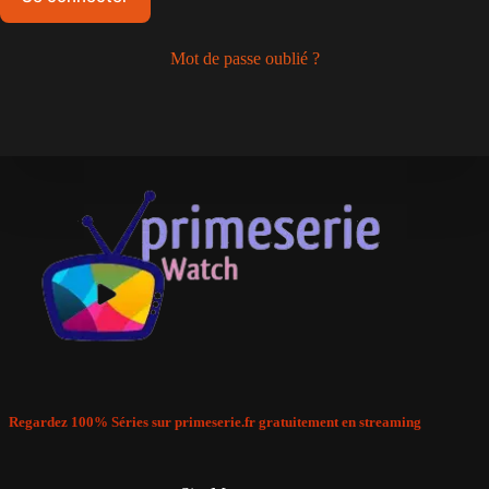
Mot de passe oublié ?
Regardez 100% Séries sur primeserie.fr gratuitement en streaming