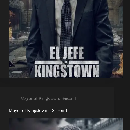
Mayor of Kingstown
,
Saison 1
Mayor of Kingstown – Saison 1