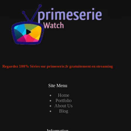
Regardez 100% Séries sur primeserie.fr gratuitement en streaming
Site Menu
Home
Portfolio
About Us
Blog
Information