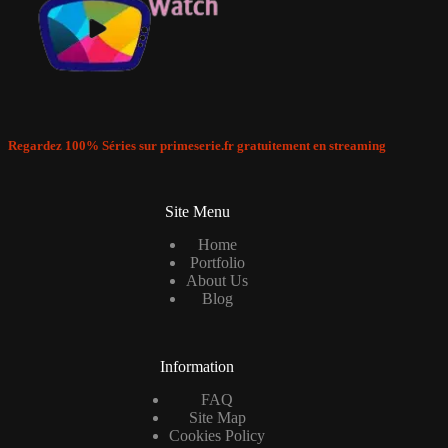
Regardez 100% Séries sur primeserie.fr gratuitement en streaming
Site Menu
Home
Portfolio
About Us
Blog
Information
FAQ
Site Map
Cookies Policy